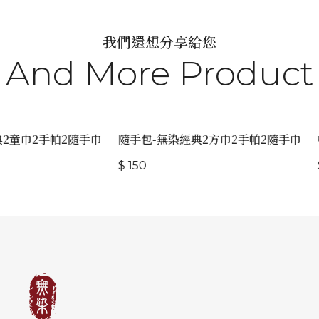
我們還想分享給您
And More Product
2童巾2手帕2隨手巾
隨手包-無染經典2方巾2手帕2隨手巾
$ 150