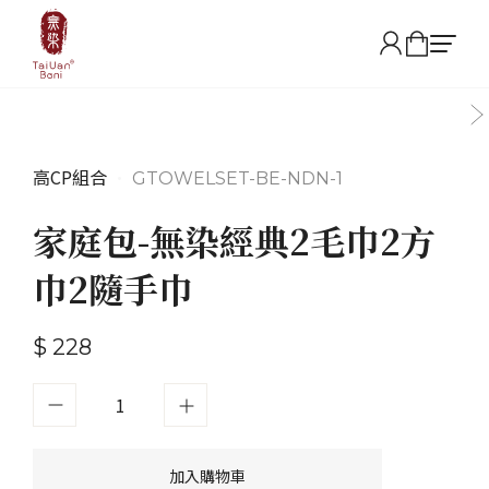
高CP組合
•
GTOWELSET-BE-NDN-1
家庭包-無染經典2毛巾2方
巾2隨手巾
$ 228
加入購物車