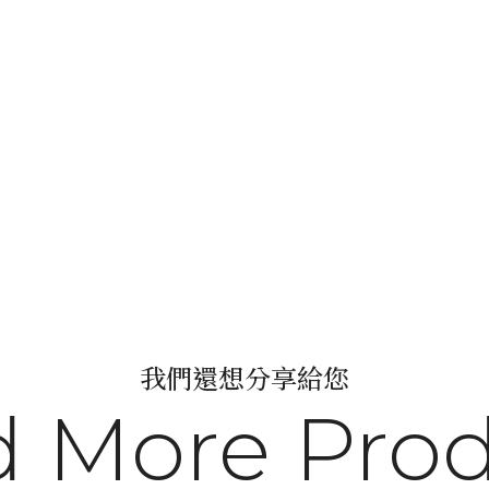
我們還想分享給您
 More Pro