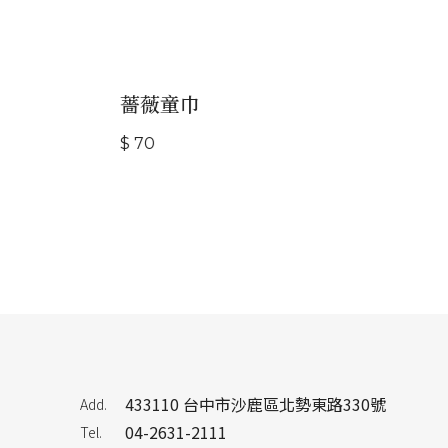
薔薇童巾
$ 70
433110 台中市沙鹿區北勢東路330號
Add.
04-2631-2111
Tel.