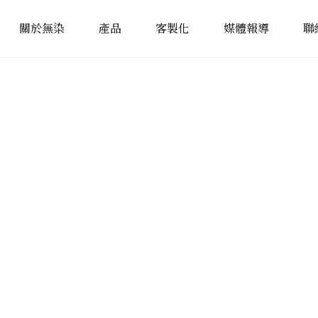
關於無染
產品
客製化
媒體報導
聯