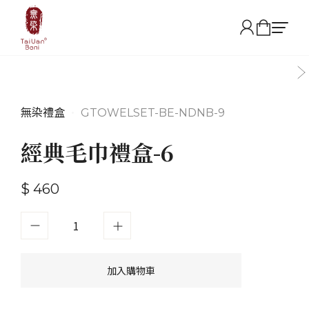
無染禮盒
•
GTOWELSET-BE-NDNB-9
經典毛巾禮盒-6
$ 460
加入購物車