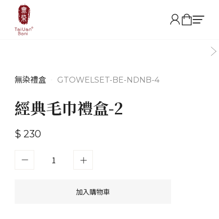
無染禮盒
•
GTOWELSET-BE-NDNB-4
經典毛巾禮盒-2
$ 230
加入購物車