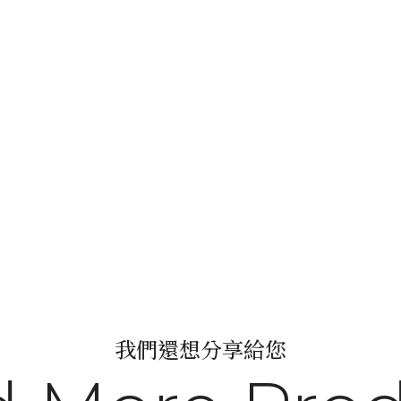
我們還想分享給您