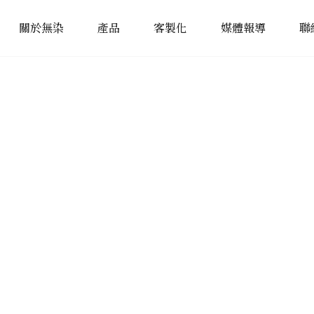
關於無染
產品
客製化
媒體報導
聯