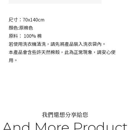
尺寸：70x140cm
顏色:原棉色
原料： 100% 棉
若使用洗衣機清洗，請先將產品裝入洗衣袋內。
本產品會含些許天然棉殼，此為正常現象，請安心使
用。
我們還想分享給您
And More Product