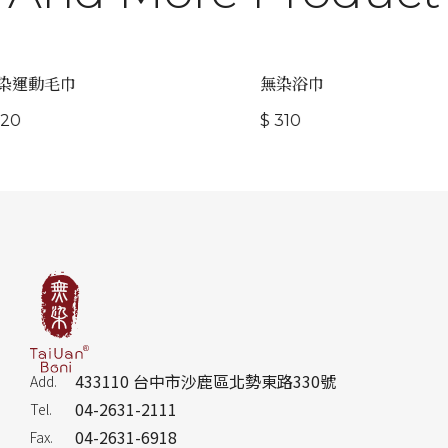
染運動毛巾
無染浴巾
20
$ 310
433110 台中市沙鹿區北勢東路330號
Add.
04-2631-2111
Tel.
04-2631-6918
Fax.