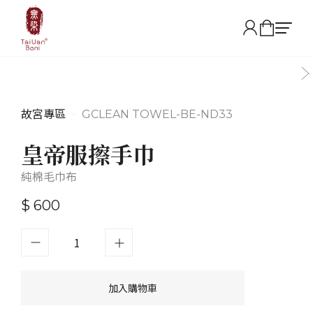
故宮專區
•
GCLEAN TOWEL-BE-ND33
皇帝服擦手巾
純棉毛巾布
$ 600
加入購物車