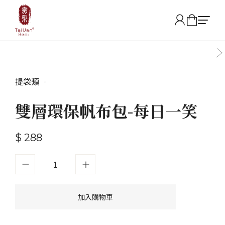
提袋類
•
雙層環保帆布包-每日一笑
$ 288
加入購物車