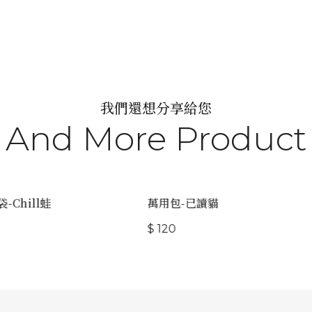
我們還想分享給您
And More Product
Chill蛙
萬用包-已讀貓
$ 120