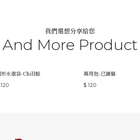
我們還想分享給您
And More Product
形水壺袋-Chill蛙
萬用包-已讀貓
120
$ 120