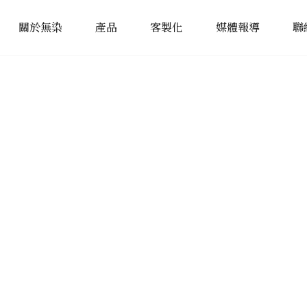
關於無染
產品
客製化
媒體報導
聯