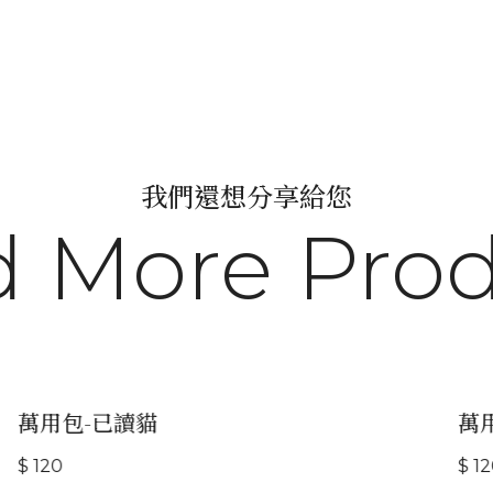
我們還想分享給您
 More Pro
萬用包-已讀貓
萬用
$ 120
$ 120