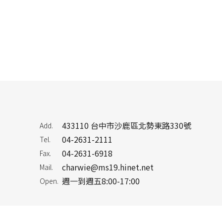
433110 台中市沙鹿區北勢東路330號
Add.
04-2631-2111
Tel.
04-2631-6918
Fax.
charwie@ms19.hinet.net
Mail.
週一到週五8:00-17:00
Open.