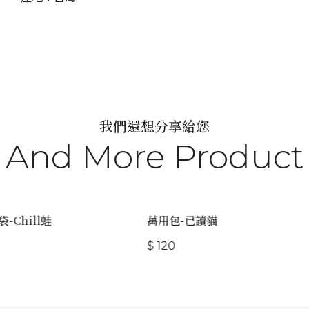
我們還想分享給您
And More Product
Chill蛙
萬用包-已讀貓
$ 120