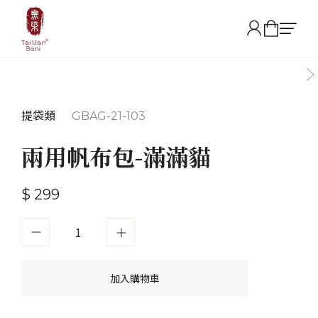
提袋類
•
GBAG-21-103
兩用帆布包-滿滿貓
$ 299
加入購物車