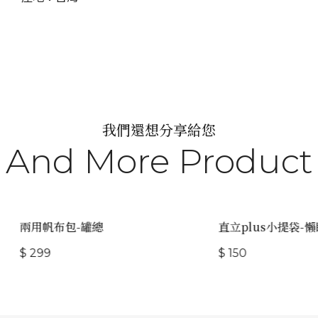
我們還想分享給您
And More Product
兩用帆布包-罐總
直立plus小提袋-懶
$ 299
$ 150